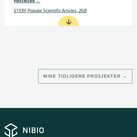
Hesselsøe, ...
STERF Popular Scientific Articles, 2025
MINE TIDLIGERE PROSJEKTER