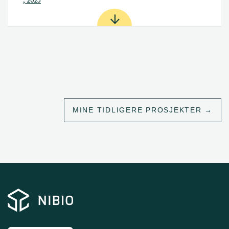
MINE TIDLIGERE PROSJEKTER