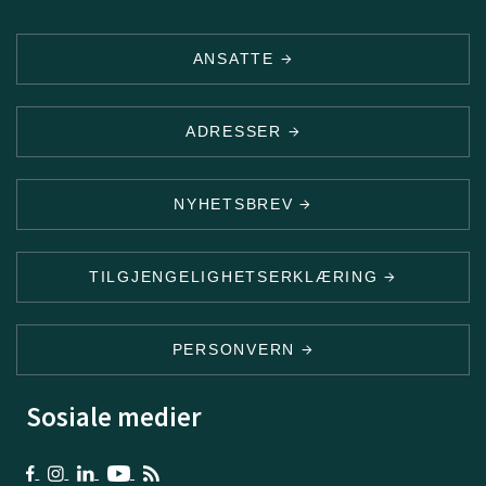
ANSATTE
ADRESSER
NYHETSBREV
TILGJENGELIGHETSERKLÆRING
PERSONVERN
Sosiale medier