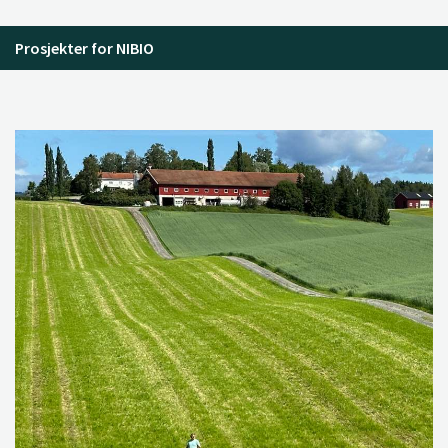
Prosjekter for NIBIO