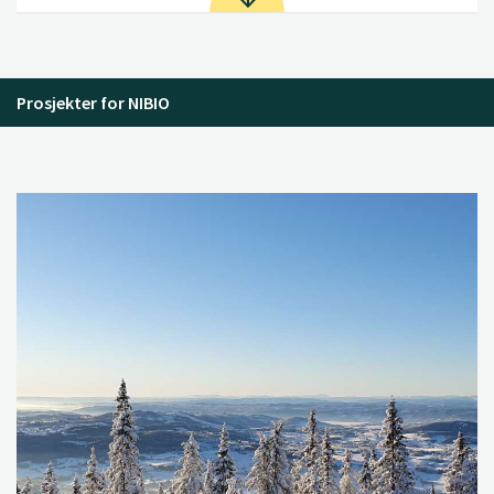
Prosjekter for NIBIO