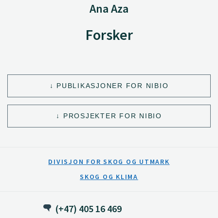
Ana Aza
Forsker
PUBLIKASJONER FOR NIBIO
PROSJEKTER FOR NIBIO
DIVISJON FOR SKOG OG UTMARK
SKOG OG KLIMA
(+47) 405 16 469