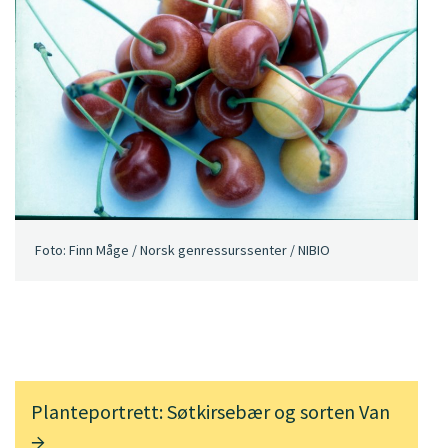
Foto: Finn Måge / Norsk genressurssenter / NIBIO
Planteportrett: Søtkirsebær og sorten Van