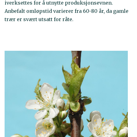
iverksettes for å utnytte produksjonsevnen.
Anbefalt omløpstid varierer fra 60-80 år, da gamle
trær er svært utsatt for råte.