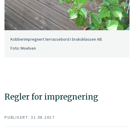
Kobberimpregnert terrassebord i bruksklassen AB.
Foto: Moelven
Regler for impregnering
PUBLISERT: 31.08.2017