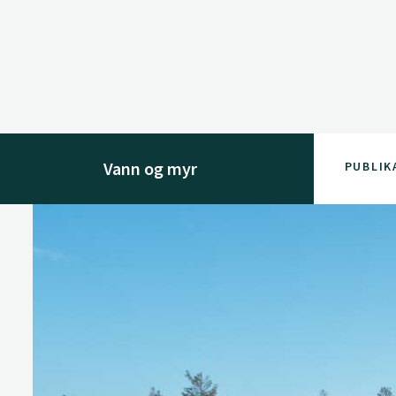
Vann og myr
PUBLIK