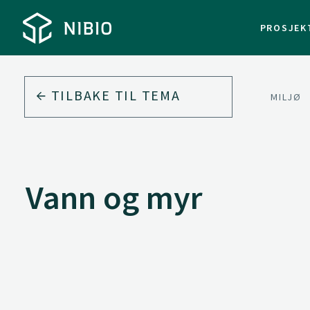
PROSJEK
TILBAKE TIL
TEMA
MILJØ
Vann og myr