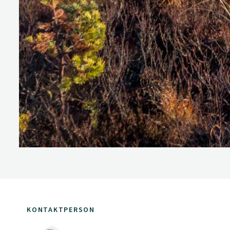
KONTAKTPERSON