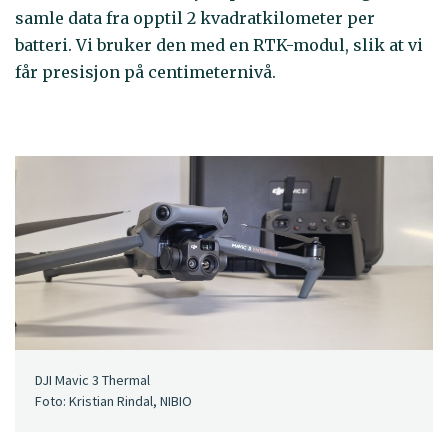
samle data fra opptil 2 kvadratkilometer per
batteri. Vi bruker den med en RTK-modul, slik at vi
får presisjon på centimeternivå.
DJI Mavic 3 Thermal
Foto: Kristian Rindal, NIBIO