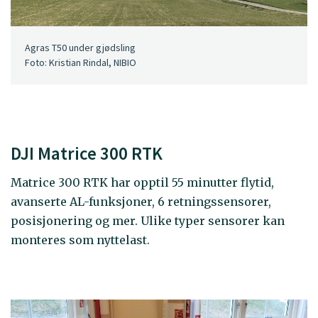
Agras T50 under gjødsling
Foto: Kristian Rindal, NIBIO
DJI Matrice 300 RTK
Matrice 300 RTK har opptil 55 minutter flytid,
avanserte AL-funksjoner, 6 retningssensorer,
posisjonering og mer. Ulike typer sensorer kan
monteres som nyttelast.