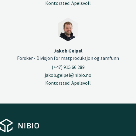
Kontorsted: Apelsvoll
Jakob Geipel
Forsker - Divisjon for matproduksjon og samfunn
(+47) 915 66 289
jakob.geipel@nibio.no
Kontorsted: Apelsvoll