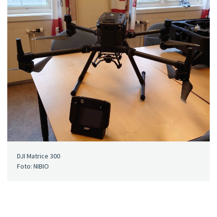
DJI Matrice 300
Foto: NIBIO