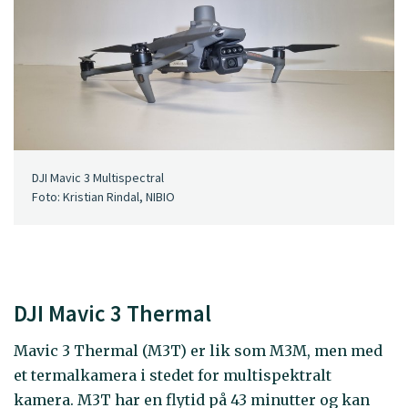
DJI Mavic 3 Multispectral
Foto: Kristian Rindal, NIBIO
DJI Mavic 3 Thermal
Mavic 3 Thermal (M3T) er lik som M3M, men med
et termalkamera i stedet for multispektralt
kamera. M3T har en flytid på 43 minutter og kan