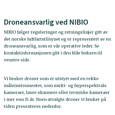
Droneansvarlig ved NIBIO
NIBIO følger reguleringer og retningslinjer gitt av
det norske luftfartstilsynet og er representert av en
droneansvarlig, som er vår operative leder. Se
kontaktinformasjonen gitt i den blåe boksen til
venstre side.
Vi bruker droner som er utstyrt med en rekke
måleinstrumenter, som multi- og hyperspektrale
kameraer, laser-skannere eller termiske kameraer
i mer enn 15 år. Noen utvalgte droner vi bruker på
tiden presenteres nedenfor.