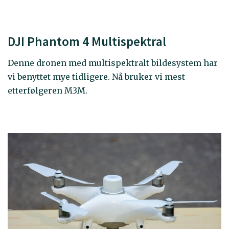
DJI Phantom 4 Multispektral
Denne dronen med multispektralt bildesystem har
vi benyttet mye tidligere. Nå bruker vi mest
etterfølgeren M3M.