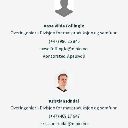
Aase Vilde Follinglo
Overingeniør - Divisjon for matproduksjon og samfunn
(+47) 986 25 846
aase.follinglo@nibio.no
Kontorsted: Apelsvoll
Kristian Rindal
Overingeniør - Divisjon for matproduksjon og samfunn
(+47) 469 17 647
kristian.rindal@nibio.no