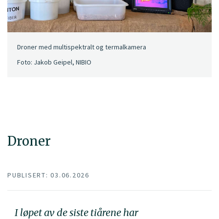
Droner med multispektralt og termalkamera
Foto: Jakob Geipel, NIBIO
Droner
PUBLISERT: 03.06.2026
I løpet av de siste tiårene har