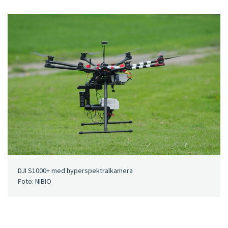
DJI S1000+ med hyperspektralkamera
Foto: NIBIO