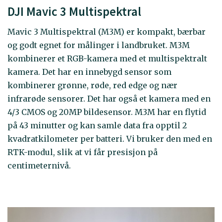
DJI Mavic 3 Multispektral
Mavic 3 Multispektral (M3M) er kompakt, bærbar
og godt egnet for målinger i landbruket. M3M
kombinerer et RGB-kamera med et multispektralt
kamera. Det har en innebygd sensor som
kombinerer grønne, røde, red edge og nær
infrarøde sensorer. Det har også et kamera med en
4/3 CMOS og 20MP bildesensor. M3M har en flytid
på 43 minutter og kan samle data fra opptil 2
kvadratkilometer per batteri. Vi bruker den med en
RTK-modul, slik at vi får presisjon på
centimeternivå.