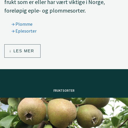
frukt som er eller har vært viktige i Norge,
foreløpig eple- og plommesorter.
Plomme
Eplesorter
LES MER
FRUKTSORTER