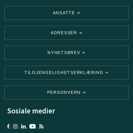
ANSATTE
ADRESSER
NYHETSBREV
TILGJENGELIGHETSERKLÆRING
PERSONVERN
Sosiale medier