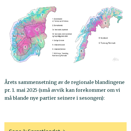
Årets sammensetning av de regionale blandingene
pr. 1. mai 2025 (små avvik kan forekommer om vi
må blande nye partier seinere i sesongen):