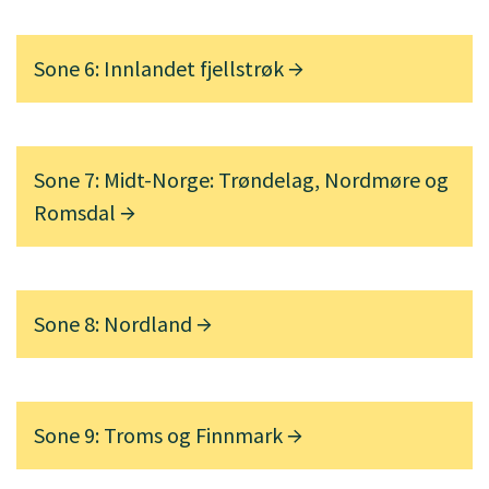
Sone 6: Innlandet fjellstrøk
Sone 7: Midt-Norge: Trøndelag, Nordmøre og
Romsdal
Sone 8: Nordland
Sone 9: Troms og Finnmark