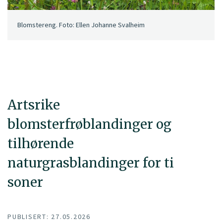
Blomstereng. Foto: Ellen Johanne Svalheim
Artsrike
blomsterfrøblandinger og
tilhørende
naturgrasblandinger for ti
soner
PUBLISERT: 27.05.2026