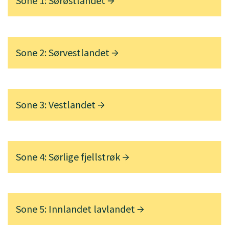
Sone 1: Sørøstlandet
Sone 2: Sørvestlandet
Sone 3: Vestlandet
Sone 4: Sørlige fjellstrøk
Sone 5: Innlandet lavlandet