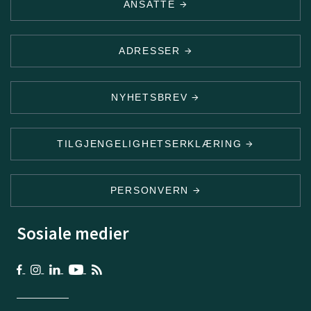
ANSATTE
ADRESSER
NYHETSBREV
TILGJENGELIGHETSERKLÆRING
PERSONVERN
Sosiale medier