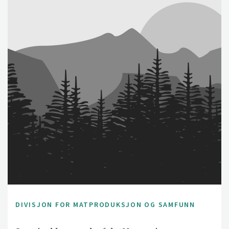
DIVISJON FOR MATPRODUKSJON OG SAMFUNN