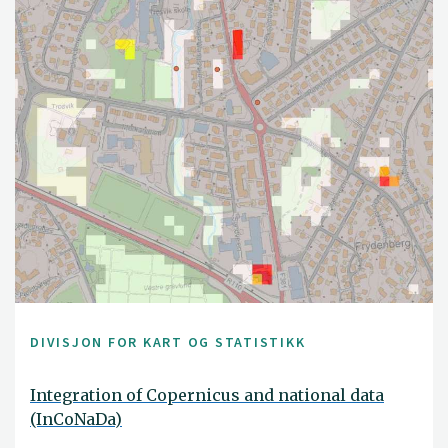
DIVISJON FOR KART OG STATISTIKK
Integration of Copernicus and national data
(InCoNaDa)