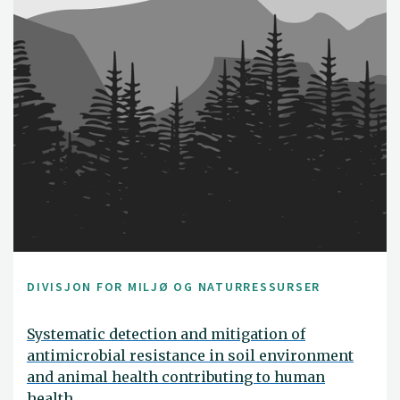
DIVISJON FOR MILJØ OG NATURRESSURSER
Systematic detection and mitigation of
antimicrobial resistance in soil environment
and animal health contributing to human
health