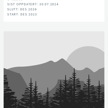
SIST OPPDATERT: 30.07.2024
SLUTT: DES 2026
START: DES 2023