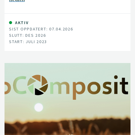
AKTIV
SIST OPPDATERT: 07.04.2026
SLUTT: DES 2026
START: JULI 2023