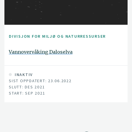
DIVISJON FOR MILJØ OG NATURRESSURSER
Vannovervåking Daloselva
INAKTIV
SIST OPPDATERT: 23.06.2022
SLUTT: DES 2021
START: SEP 2021