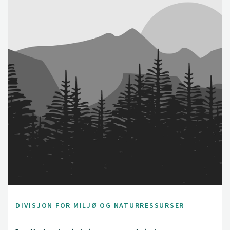
DIVISJON FOR MILJØ OG NATURRESSURSER