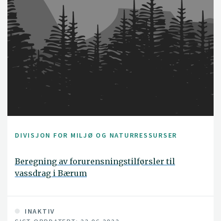
DIVISJON FOR MILJØ OG NATURRESSURSER
Beregning av forurensningstilførsler til
vassdrag i Bærum
INAKTIV