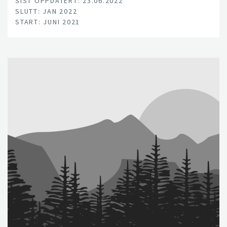
SIST OPPDATERT: 23.06.2022
SLUTT: JAN 2022
START: JUNI 2021