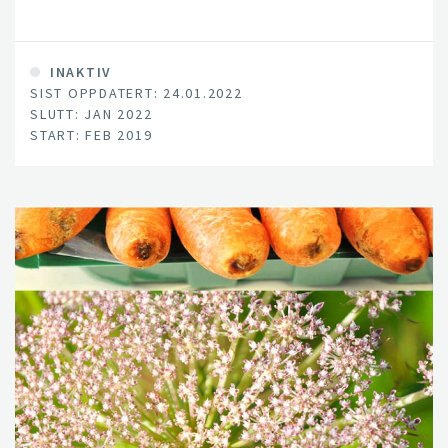
INAKTIV
SIST OPPDATERT: 24.01.2022
SLUTT: JAN 2022
START: FEB 2019