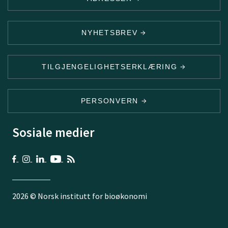
NYHETSBREV
TILGJENGELIGHETSERKLÆRING
PERSONVERN
Sosiale medier
2026 © Norsk institutt for bioøkonomi