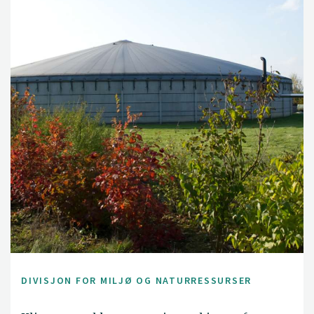
DIVISJON FOR MILJØ OG NATURRESSURSER