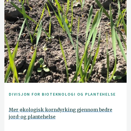
DIVISJON FOR BIOTEKNOLOGI OG PLANTEHELSE
Mer økologisk korndyrking gjennom bedre
jord-og plantehelse