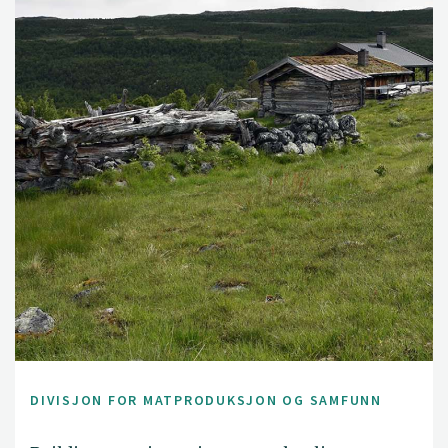
DIVISJON FOR MATPRODUKSJON OG SAMFUNN