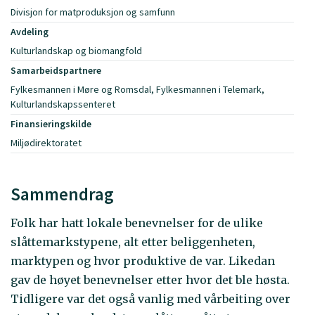
Divisjon for matproduksjon og samfunn
Avdeling
Kulturlandskap og biomangfold
Samarbeidspartnere
Fylkesmannen i Møre og Romsdal, Fylkesmannen i Telemark,
Kulturlandskapssenteret
Finansieringskilde
Miljødirektoratet
Sammendrag
Folk har hatt lokale benevnelser for de ulike
slåttemarkstypene, alt etter beliggenheten,
marktypen og hvor produktive de var. Likedan
gav de høyet benevnelser etter hvor det ble høsta.
Tidligere var det også vanlig med vårbeiting over