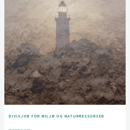
DIVISJON FOR MILJØ OG NATURRESSURSER