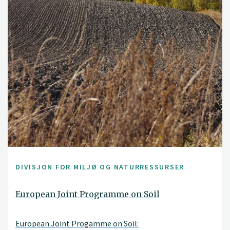
DIVISJON FOR MILJØ OG NATURRESSURSER
European Joint Programme on Soil
European Joint Progamme on Soil: