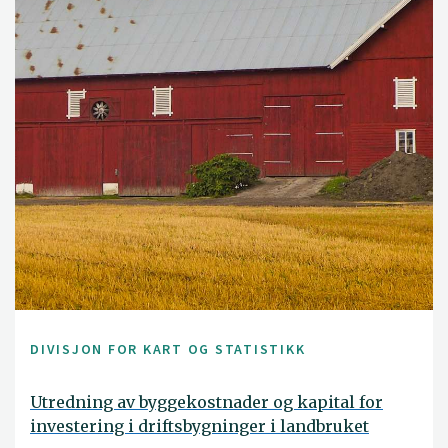
DIVISJON FOR KART OG STATISTIKK
Utredning av byggekostnader og kapital for
investering i driftsbygninger i landbruket