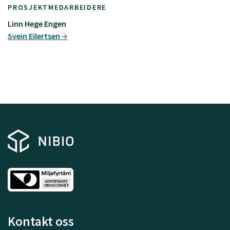
PROSJEKTMEDARBEIDERE
Linn Hege Engen
Svein Eilertsen
Kontakt oss