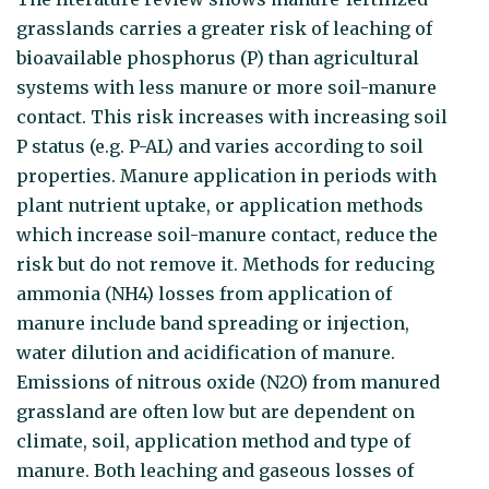
grasslands carries a greater risk of leaching of
bioavailable phosphorus (P) than agricultural
systems with less manure or more soil-manure
contact. This risk increases with increasing soil
P status (e.g. P-AL) and varies according to soil
properties. Manure application in periods with
plant nutrient uptake, or application methods
which increase soil-manure contact, reduce the
risk but do not remove it. Methods for reducing
ammonia (NH4) losses from application of
manure include band spreading or injection,
water dilution and acidification of manure.
Emissions of nitrous oxide (N2O) from manured
grassland are often low but are dependent on
climate, soil, application method and type of
manure. Both leaching and gaseous losses of