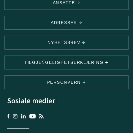
ANSATTE
ADRESSER
NYHETSBREV
TILGJENGELIGHETSERKLÆRING
PERSONVERN
Sosiale medier