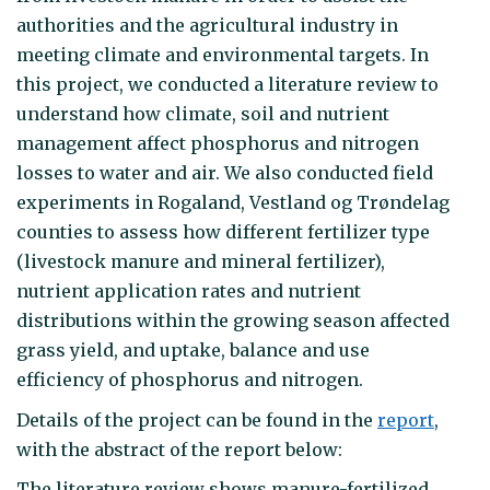
authorities and the agricultural industry in
meeting climate and environmental targets. In
this project, we conducted a literature review to
understand how climate, soil and nutrient
management affect phosphorus and nitrogen
losses to water and air. We also conducted field
experiments in Rogaland, Vestland og Trøndelag
counties to assess how different fertilizer type
(livestock manure and mineral fertilizer),
nutrient application rates and nutrient
distributions within the growing season affected
grass yield, and uptake, balance and use
efficiency of phosphorus and nitrogen.
Details of the project can be found in the
report
,
with the abstract of the report below:
The literature review shows manure-fertilized