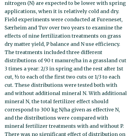
nitrogen (N) are expected to be lower with spring
applications, when it is relatively cold and dry.
Field experiments were conducted at Fureneset,
Særheim and Tuv over two years to examine the
effects of nine fertilization treatments on grass
dry matter yield, P balance and N use efficiency.
The treatments included three different
distributions of 90 t manure/ha in a grassland cut
3 times a year: 2/3 in spring and the rest after 1st
cut, ½ to each of the first two cuts or 1/3 to each
cut. These distributions were tested both with
and without additional mineral N. With additional
mineral N, the total fertilizer effect should
correspond to 300 kg N/ha given as effective N,
and the distributions were compared with
mineral fertilizer treatments with and without P.
There was no significant effect of distribution on