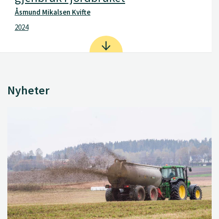
Åsmund Mikalsen Kvifte
2024
Nyheter