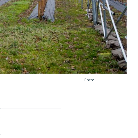
Foto: