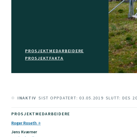
PROSJEKTMEDARBEIDERE
PROSJEKTFAKTA
INAKTIV
SIST OPPDATERT: 03.05.2019
SLUTT: DES 2
PROSJEKTMEDARBEIDERE
Roger Roseth
Jens Kværner