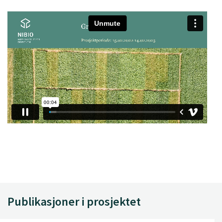
Publikasjoner i prosjektet