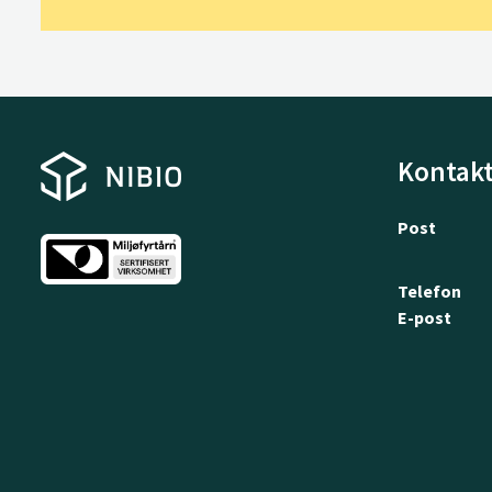
Kontakt
Post
Telefon
E-post