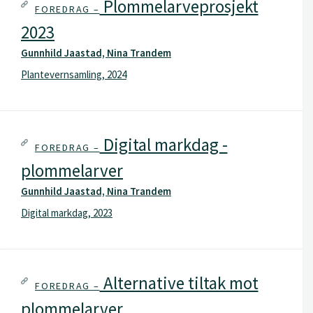
Plommelarveprosjekt
FOREDRAG –
2023
Gunnhild Jaastad, Nina Trandem
Plantevernsamling, 2024
Digital markdag -
FOREDRAG –
plommelarver
Gunnhild Jaastad, Nina Trandem
Digital markdag, 2023
Alternative tiltak mot
FOREDRAG –
plommelarver