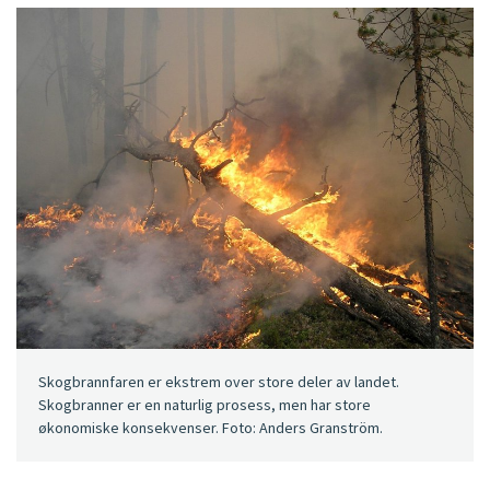
Skogbrannfaren er ekstrem over store deler av landet.
Skogbranner er en naturlig prosess, men har store
økonomiske konsekvenser. Foto: Anders Granström.