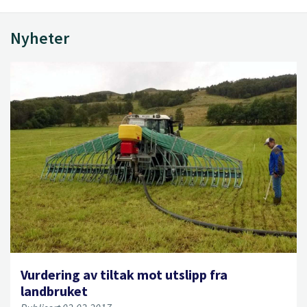
Nyheter
Vurdering av tiltak mot utslipp fra
landbruket