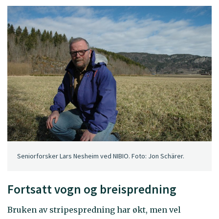
Seniorforsker Lars Nesheim ved NIBIO. Foto: Jon Schärer.
Fortsatt vogn og breispredning
Bruken av stripespredning har økt, men vel