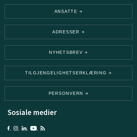
ANSATTE
ADRESSER
NYHETSBREV
TILGJENGELIGHETSERKLÆRING
PERSONVERN
Sosiale medier