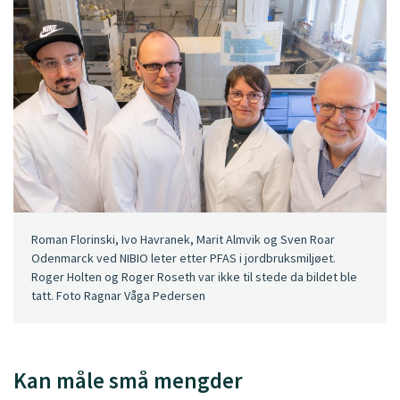
Roman Florinski, Ivo Havranek, Marit Almvik og Sven Roar
Odenmarck ved NIBIO leter etter PFAS i jordbruksmiljøet.
Roger Holten og Roger Roseth var ikke til stede da bildet ble
tatt. Foto Ragnar Våga Pedersen
Kan måle små mengder