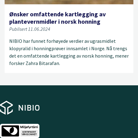
Ønsker omfattende kartlegging av
plantevernmidler i norsk honning
Publisert 11.06.2024
NIBIO har funnet forhøyede verdier av ugrasmidlet
klopyralid i honningprøver innsamlet i Norge. Nå trengs
det en omfattende kartlegging av norsk honning, mener
forsker Zahra Bitarafan.