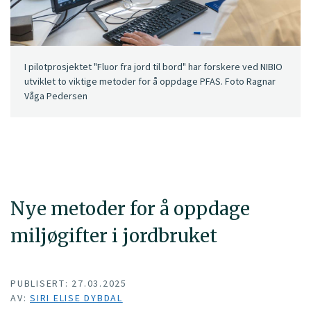
I pilotprosjektet "Fluor fra jord til bord" har forskere ved NIBIO
utviklet to viktige metoder for å oppdage PFAS. Foto Ragnar
Våga Pedersen
Nye metoder for å oppdage
miljøgifter i jordbruket
PUBLISERT: 27.03.2025
AV:
SIRI ELISE DYBDAL