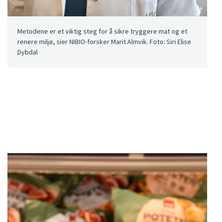
Metodene er et viktig steg for å sikre tryggere mat og et
renere miljø, sier NIBIO-forsker Marit Almvik. Foto: Siri Elise
Dybdal