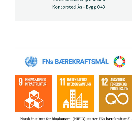
Kontorsted: Ås - Bygg O43