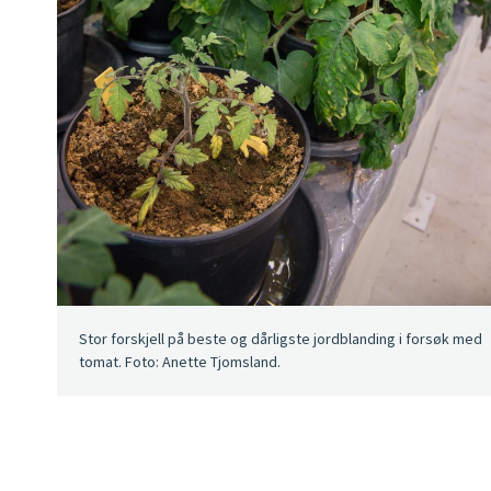
Stor forskjell på beste og dårligste jordblanding i forsøk med
tomat. Foto: Anette Tjomsland.