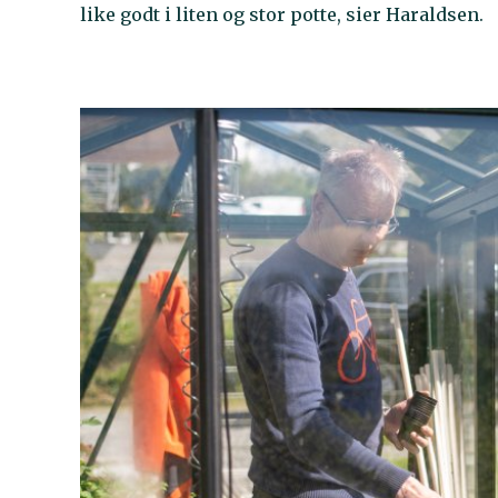
like godt i liten og stor potte, sier Haraldsen.