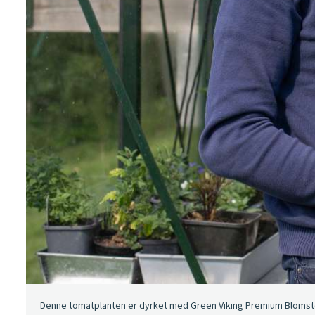
Denne tomatplanten er dyrket med Green Viking Premium Blomsterj