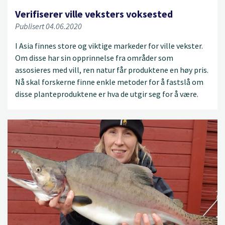
Verifiserer ville veksters voksested
Publisert 04.06.2020
I Asia finnes store og viktige markeder for ville vekster.
Om disse har sin opprinnelse fra områder som
assosieres med vill, ren natur får produktene en høy pris.
Nå skal forskerne finne enkle metoder for å fastslå om
disse planteproduktene er hva de utgir seg for å være.