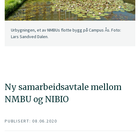
Urbygningen, et av NMBUs flotte bygg på Campus Ås. Foto:
Lars Sandved Dalen.
Ny samarbeidsavtale mellom
NMBU og NIBIO
PUBLISERT: 08.06.2020