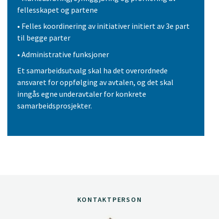
fellesskapet og partene
• Felles koordinering av initiativer initiert av 3e part
til begge parter
• Administrative funksjoner
Et samarbeidsutvalg skal ha det overordnede
ansvaret for oppfølging av avtalen, og det skal
inngås egne underavtaler for konkrete
samarbeidsprosjekter.
KONTAKTPERSON