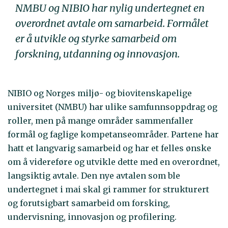
NMBU og NIBIO har nylig undertegnet en
overordnet avtale om samarbeid. Formålet
er å utvikle og styrke samarbeid om
forskning, utdanning og innovasjon.
NIBIO og Norges miljø- og biovitenskapelige
universitet (NMBU) har ulike samfunnsoppdrag og
roller, men på mange områder sammenfaller
formål og faglige kompetanseområder. Partene har
hatt et langvarig samarbeid og har et felles ønske
om å videreføre og utvikle dette med en overordnet,
langsiktig avtale. Den nye avtalen som ble
undertegnet i mai skal gi rammer for strukturert
og forutsigbart samarbeid om forsking,
undervisning, innovasjon og profilering.