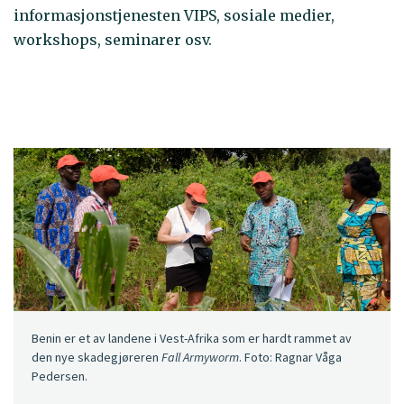
informasjonstjenesten VIPS, sosiale medier,
workshops, seminarer osv.
Benin er et av landene i Vest-Afrika som er hardt rammet av
den nye skadegjøreren
Fall Armyworm
. Foto: Ragnar Våga
Pedersen.