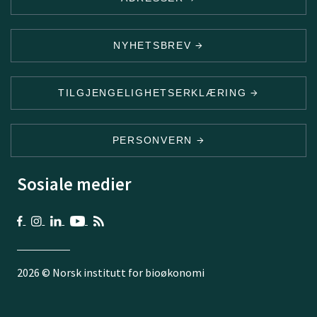
NYHETSBREV
TILGJENGELIGHETSERKLÆRING
PERSONVERN
Sosiale medier
2026 © Norsk institutt for bioøkonomi