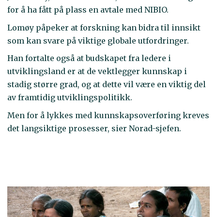
for å ha fått på plass en avtale med NIBIO.
Lomøy påpeker at forskning kan bidra til innsikt
som kan svare på viktige globale utfordringer.
Han fortalte også at budskapet fra ledere i
utviklingsland er at de vektlegger kunnskap i
stadig større grad, og at dette vil være en viktig del
av framtidig utviklingspolitikk.
Men for å lykkes med kunnskapsoverføring kreves
det langsiktige prosesser, sier Norad-sjefen.