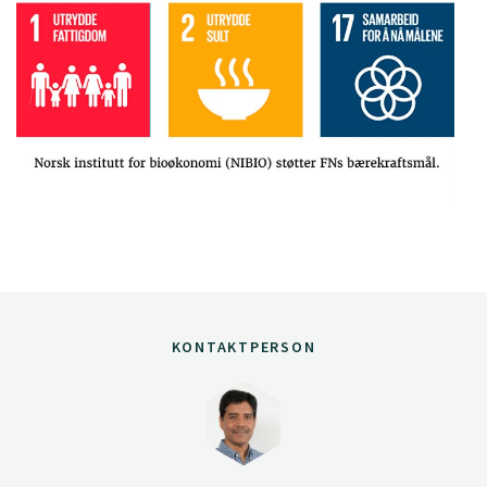
KONTAKTPERSON