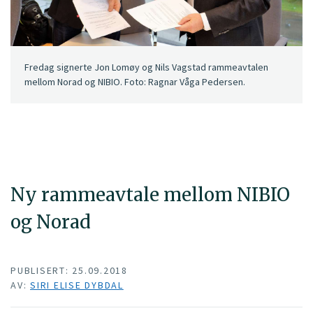
Fredag signerte Jon Lomøy og Nils Vagstad rammeavtalen
mellom Norad og NIBIO. Foto: Ragnar Våga Pedersen.
Ny rammeavtale mellom NIBIO
og Norad
PUBLISERT: 25.09.2018
AV:
SIRI ELISE DYBDAL