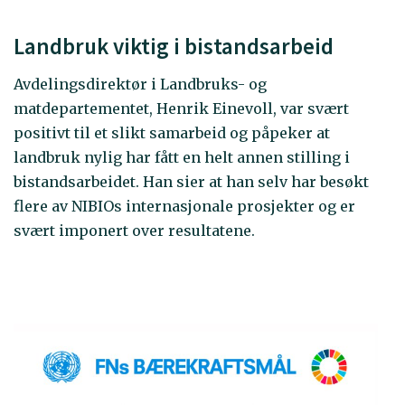
Landbruk viktig i bistandsarbeid
Avdelingsdirektør i Landbruks- og
matdepartementet, Henrik Einevoll, var svært
positivt til et slikt samarbeid og påpeker at
landbruk nylig har fått en helt annen stilling i
bistandsarbeidet. Han sier at han selv har besøkt
flere av NIBIOs internasjonale prosjekter og er
svært imponert over resultatene.