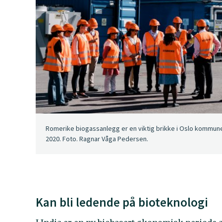
Romerike biogassanlegg er en viktig brikke i Oslo kommune
2020. Foto. Ragnar Våga Pedersen.
Kan bli ledende på bioteknologi