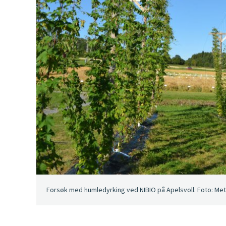
Forsøk med humledyrking ved NIBIO på Apelsvoll. Foto: Me