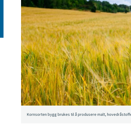
Kornsorten bygg brukes til å produsere malt, hovedråstoffe