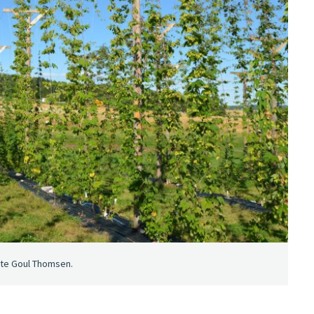
tte Goul Thomsen.