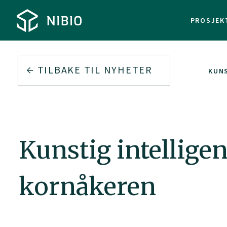
PROSJEK
TILBAKE TIL
NYHETER
KUNS
Kunstig intelligen
kornåkeren