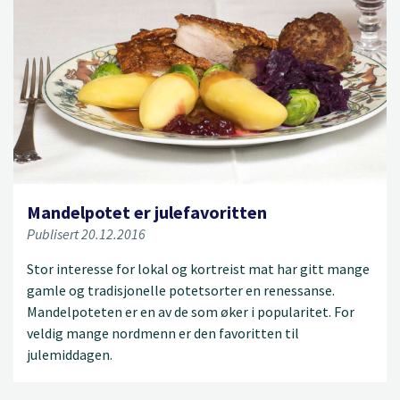
Mandelpotet er julefavoritten
Publisert 20.12.2016
Stor interesse for lokal og kortreist mat har gitt mange
gamle og tradisjonelle potetsorter en renessanse.
Mandelpoteten er en av de som øker i popularitet. For
veldig mange nordmenn er den favoritten til
julemiddagen.