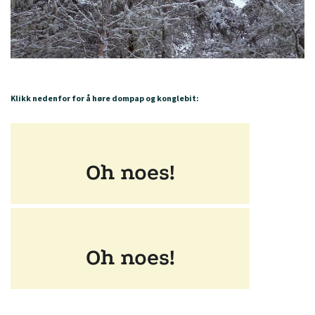
Klikk nedenfor for å høre dompap og konglebit: