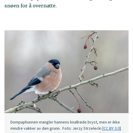
snøen for å overnatte.
Dompaphunnen mangler hannens knallrøde bryst, men er ikke
mindre vakker av den grunn. Foto: Jerzy Strzelecki [
CC BY 3.0
].