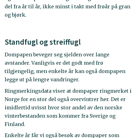
del fra år til år, ikke minst i takt med frøår på gran
og bjørk.
Standfugl og streiffugl
Dompapen beveger seg sjelden over lange
avstander. Vanligvis er det godt med frø
tilgjengelig, men enkelte år kan også dompapen
legge ut på lengre vandringer.
Ringmerkingsdata viser at dompaper ringmerket i
Norge for en stor del også overvintrer her. Det er
imidlertid uvisst hvor stor andel av den norske
vinterbestanden som kommer fra Sverige og
Finland.
Enkelte år får vi også besøk av dompaper som