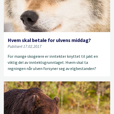
Hvem skal betale for ulvens middag?
Publisert 17.02.2017
For mange skogeiere er inntekter knyttet til jakt en
viktig del av inntektsgrunnlaget. Hvem skal ta
regningen når ulven forsyner seg av elgbestanden?