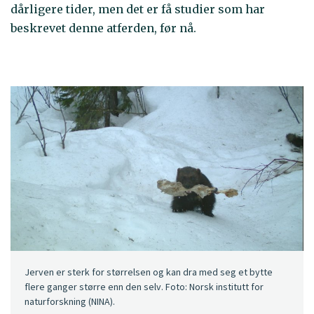
dårligere tider, men det er få studier som har
beskrevet denne atferden, før nå.
Jerven er sterk for størrelsen og kan dra med seg et bytte
flere ganger større enn den selv. Foto: Norsk institutt for
naturforskning (NINA).