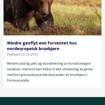
Mindre genflyt enn forventet hos
nordeuropeisk brunbjørn
Publisert 21.10.2015
Mindre ulovlig jakt og koordinering av forvaltningen
landene i mellom kan bidra til økt utveksling av gener
mellom grensekryssende bestander av brunbjørn i
Fennoscandia.