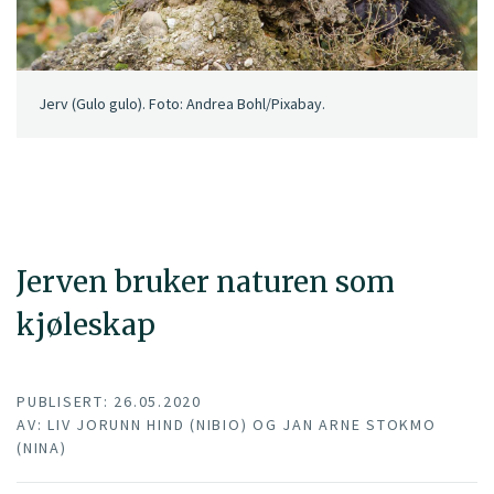
Jerv (Gulo gulo). Foto: Andrea Bohl/Pixabay.
Jerven bruker naturen som
kjøleskap
PUBLISERT: 26.05.2020
AV: LIV JORUNN HIND (NIBIO) OG JAN ARNE STOKMO
(NINA)