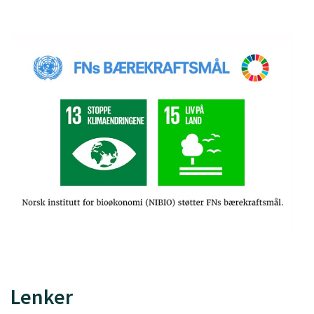
Lenker