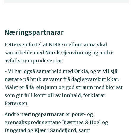
Næringspartnarar
Pettersen fortel at NIBIO mellom anna skal
samarbeide med Norsk Gjenvinning og andre
avfallstrømprodusentar.
- Vi har også samarbeid med Orkla, og vi vil sjå
nærare på bruk av varer frå daglegvarebutikkar.
Målet er å få ein jamn og god straum med biorest
som gir full kontroll av innhald, forklarar
Pettersen.
Andre næringspartnarar er potet- og
grønsaksprodusentane Bjærtnes & Hoel og
Dingstad og Kjær i Sandefjord, samt