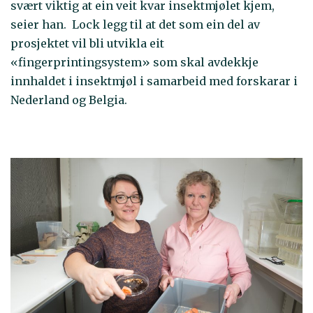
svært viktig at ein veit kvar insektmjølet kjem,
seier han. Lock legg til at det som ein del av
prosjektet vil bli utvikla eit
«fingerprintingsystem» som skal avdekkje
innhaldet i insektmjøl i samarbeid med forskarar i
Nederland og Belgia.