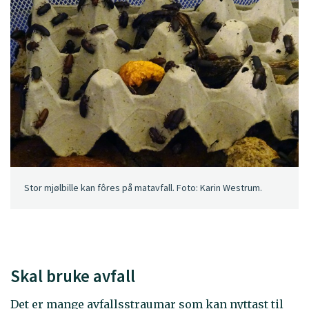
Stor mjølbille kan fôres på matavfall. Foto: Karin Westrum.
Skal bruke avfall
Det er mange avfallsstraumar som kan nyttast til