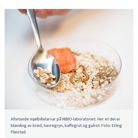
Altetande mjølbillelarvar på NIBIO-laboratoriet. Her et dei ei
blanding av brød, havregryn, kaffegrut og gulrot. Foto: Erling
Fløistad.