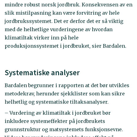
mindre robust norsk jordbruk. Konsekvensen av en
slik mistilpasning kan være forvitring av hele
jordbrukssystemet. Det er derfor det er så viktig
med de helhetlige vurderingene av hvordan
klimatiltak virker inn på hele
produksjonssystemet i jordbruket, sier Bardalen.
Systematiske analyser
Bardalen begrunner i rapporten at det bør utvikles
metodekrav, herunder sjekklister som kan sikre
helhetlig og systematiske tiltaksanalyser.
– Vurdering av klimatiltak i jordbruket bør
inkludere systemeffekter på jordbrukets
grunnstruktur og matsystemets funksjonsevne.