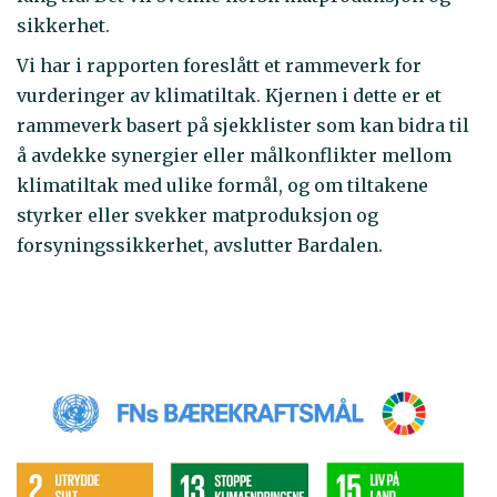
sikkerhet.
Vi har i rapporten foreslått et rammeverk for
vurderinger av klimatiltak. Kjernen i dette er et
rammeverk basert på sjekklister som kan bidra til
å avdekke synergier eller målkonflikter mellom
klimatiltak med ulike formål, og om tiltakene
styrker eller svekker matproduksjon og
forsyningssikkerhet, avslutter Bardalen.