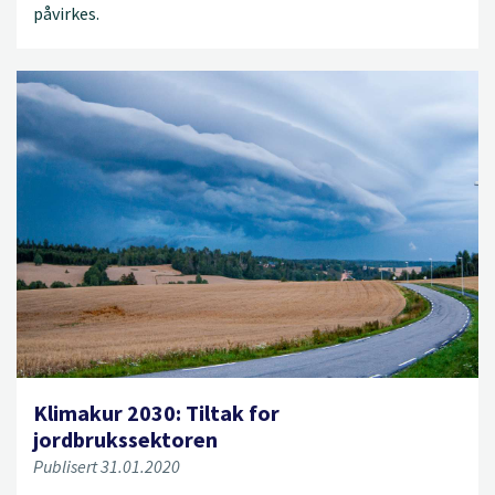
påvirkes.
Klimakur 2030: Tiltak for
jordbrukssektoren
Publisert 31.01.2020