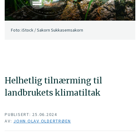
Foto: iStock / Sakorn Sukkasemsakorn
Helhetlig tilnærming til
landbrukets klimatiltak
PUBLISERT: 25.06.2024
AV:
JOHN OLAV OLDERTRØEN