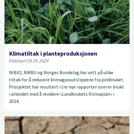
Klimatiltak i planteproduksjonen
Publisert 09.05.2024
NIBIO, NMBU og Norges Bondelag har sett på ulike
tiltak for å redusere klimagassutslippene fra jordbruket.
Prosjektet har resultert i tre nye rapporter som er brukt
i arbeidet med å revidere «Landbrukets Klimaplan» i
2024.