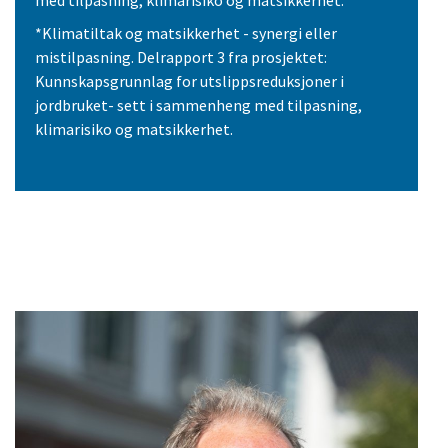
*Klimatiltak og matsikkerhet - synergi eller
mistilpasning. Delrapport 3 fra prosjektet:
Kunnskapsgrunnlag for utslippsreduksjoner i
jordbruket- sett i sammenheng med tilpasning,
klimarisiko og matsikkerhet.