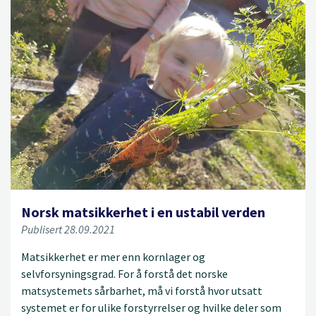
Norsk matsikkerhet i en ustabil verden
Publisert 28.09.2021
Matsikkerhet er mer enn kornlager og
selvforsyningsgrad. For å forstå det norske
matsystemets sårbarhet, må vi forstå hvor utsatt
systemet er for ulike forstyrrelser og hvilke deler som