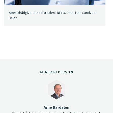
Spesialrådgiver Arne Bardalen i NIBIO. Foto: Lars Sandved
Dalen
KONTAKTPERSON
Arne Bardalen