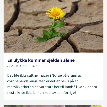
En ulykke kommer sjelden alene
Publisert 30.09.2021
Det ble ikke sultne mager i Norge på grunn av
coronapandemien. Men er det et bevis på at
matsikkerheten er ivaretatt her til lands? Hva skjer om
neste krise ikke blir en kopi av den forrige?