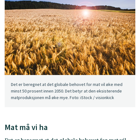
Det er beregnet at det globale behovet for mat vil øke med
minst 50 prosent innen 2050. Det betyr at den eksisterende
matproduksjonen må øke mye. Foto: iStock / visionkick
Mat må vi ha