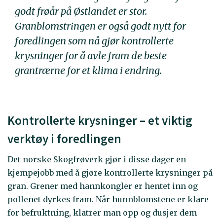
godt frøår på Østlandet er stor.
Granblomstringen er også godt nytt for
foredlingen som nå gjør kontrollerte
krysninger for å avle fram de beste
grantrærne for et klima i endring.
Kontrollerte krysninger – et viktig
verktøy i foredlingen
Det norske Skogfrøverk gjør i disse dager en
kjempejobb med å gjøre kontrollerte krysninger på
gran. Grener med hannkongler er hentet inn og
pollenet dyrkes fram. Når hunnblomstene er klare
for befruktning, klatrer man opp og dusjer dem