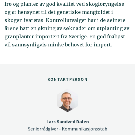
frø og planter av god kvalitet ved skogforyngelse
og at hensynet til det genetiske mangfoldet i
skogen ivaretas. Kontrollutvalget har i de seinere
årene hatt en økning av søknader om utplanting av
granplanter importert fra Sverige. En god frøhøst
vil sannsynligvis minke behovet for import.
KONTAKTPERSON
Lars Sandved Dalen
Seniorrådgiver - Kommunikasjonsstab