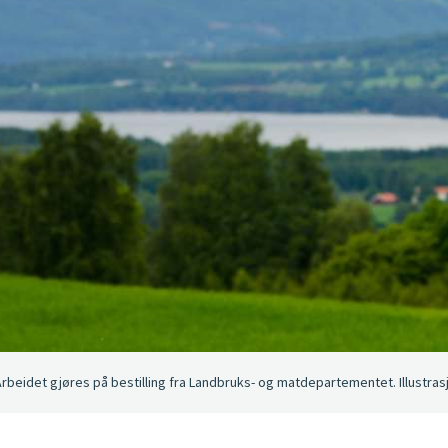
Arbeidet gjøres på bestilling fra Landbruks- og matdepartementet. Illustra