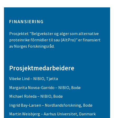
FINANSIERING
Prosjektet "Belgvekster og alger som alternative
proteinrike fôrmidler til sau (AltPro)" er finansiert
av Norges Forskningsråd.
Prosjektmedarbeidere
Vibeke Lind – NIBIO, Tjøtta
Margarita Novoa-Garrido – NIBIO, Bodø
Michael Roleda – NIBIO, Bodø
Ingrid Bay-Larsen – Nordlandsforskning, Bodø
Martin Weisbjerg – Aarhus Universitet, Danmark