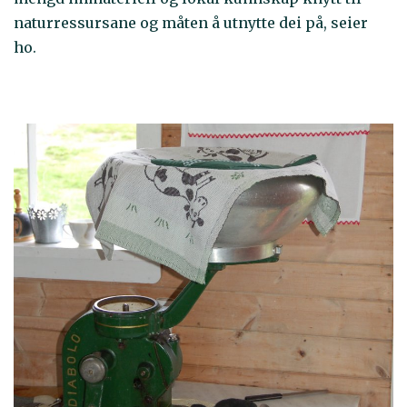
naturressursane og måten å utnytte dei på, seier
ho.