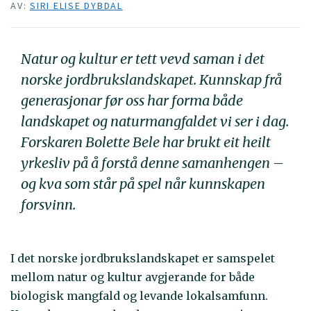
AV:
SIRI ELISE DYBDAL
Natur og kultur er tett vevd saman i det
norske jordbrukslandskapet. Kunnskap frå
generasjonar før oss har forma både
landskapet og naturmangfaldet vi ser i dag.
Forskaren Bolette Bele har brukt eit heilt
yrkesliv på å forstå denne samanhengen –
og kva som står på spel når kunnskapen
forsvinn.
I det norske jordbrukslandskapet er samspelet
mellom natur og kultur avgjerande for både
biologisk mangfald og levande lokalsamfunn.