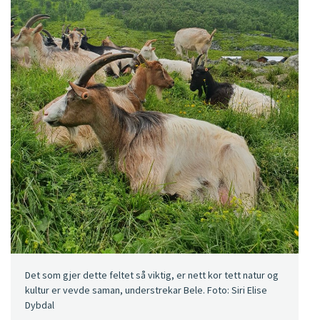
Det som gjer dette feltet så viktig, er nett kor tett natur og
kultur er vevde saman, understrekar Bele. Foto: Siri Elise
Dybdal