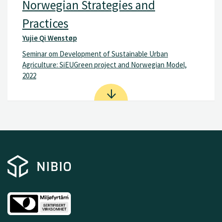
Norwegian Strategies and
Practices
Yujie Qi Wenstøp
Seminar om Development of Sustainable Urban
Agriculture: SiEUGreen project and Norwegian Model,
2022