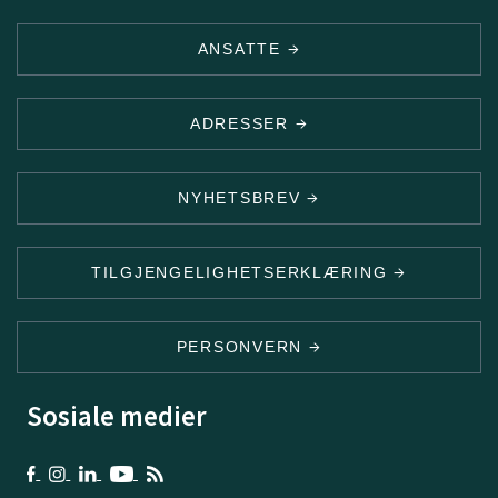
ANSATTE
ADRESSER
NYHETSBREV
TILGJENGELIGHETSERKLÆRING
PERSONVERN
Sosiale medier