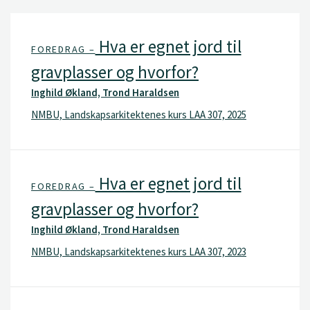
Hva er egnet jord til
FOREDRAG –
gravplasser og hvorfor?
Inghild Økland, Trond Haraldsen
NMBU, Landskapsarkitektenes kurs LAA 307, 2025
Hva er egnet jord til
FOREDRAG –
gravplasser og hvorfor?
Inghild Økland, Trond Haraldsen
NMBU, Landskapsarkitektenes kurs LAA 307, 2023