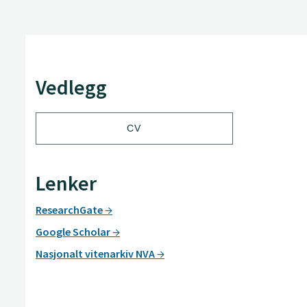
Vedlegg
CV
Lenker
ResearchGate
Google Scholar
Nasjonalt vitenarkiv NVA