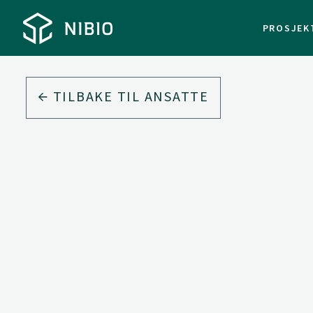
PROSJEK
TILBAKE TIL ANSATTE