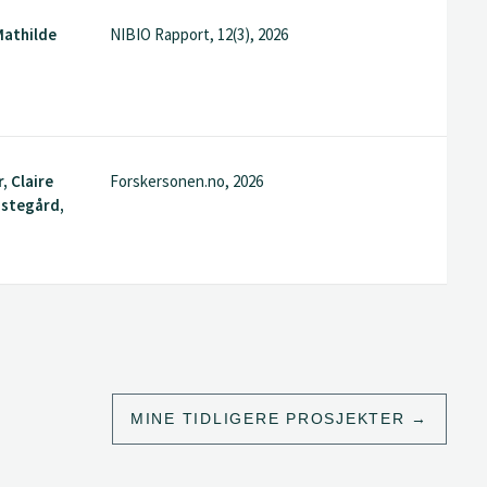
Mathilde
NIBIO Rapport, 12(3), 2026
, Claire
Forskersonen.no, 2026
ostegård,
MINE TIDLIGERE PROSJEKTER