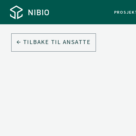
PROSJEK
TILBAKE TIL ANSATTE