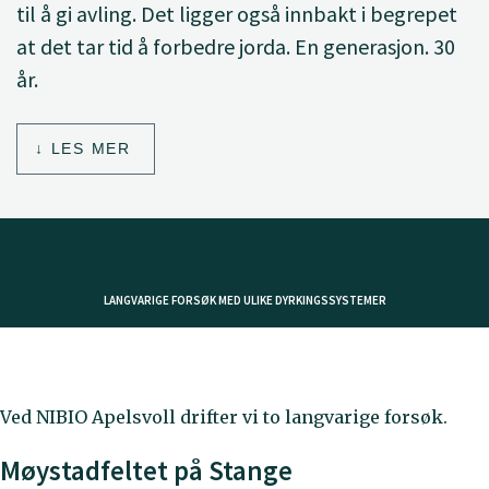
til å gi avling. Det ligger også innbakt i begrepet
at det tar tid å forbedre jorda. En generasjon. 30
år.
LES MER
LANGVARIGE FORSØK MED ULIKE DYRKINGSSYSTEMER
Ved NIBIO Apelsvoll drifter vi to langvarige forsøk.
Møystadfeltet på Stange