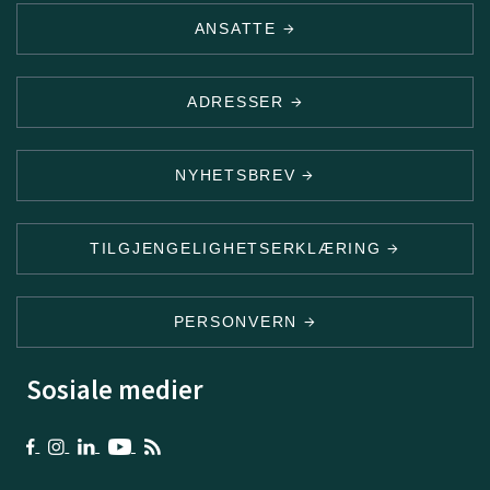
ANSATTE
ADRESSER
NYHETSBREV
TILGJENGELIGHETSERKLÆRING
PERSONVERN
Sosiale medier