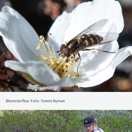
Blomsterflue. Foto: Tommi Nyman